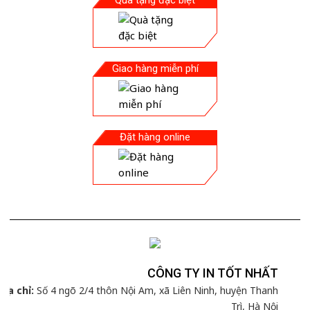
Giao hàng miễn phí
Đặt hàng online
CÔNG TY IN TỐT NHẤT
Địa chỉ:
Số 4 ngõ 2/4 thôn Nội Am, xã Liên Ninh, huyện Thanh
Trì, Hà Nội