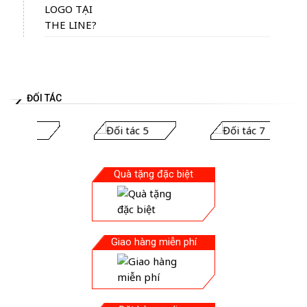
ĐỐI TÁC
Quà tặng đặc biệt
Giao hàng miễn phí